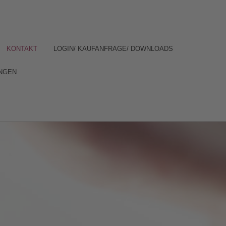
KONTAKT
LOGIN/ KAUFANFRAGE/ DOWNLOADS
NGEN