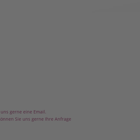
e uns gerne eine Email.
können Sie uns gerne Ihre Anfrage