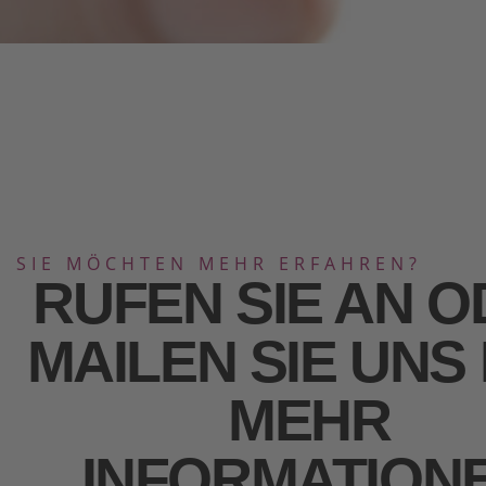
SIE MÖCHTEN MEHR ERFAHREN?
RUFEN SIE AN 
MAILEN SIE UNS
MEHR
INFORMATION