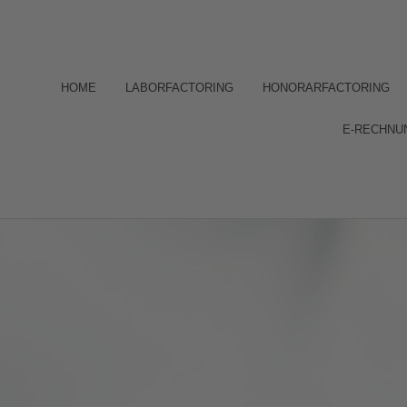
HOME
LABORFACTORING
HONORARFACTORING
E-RECHNU